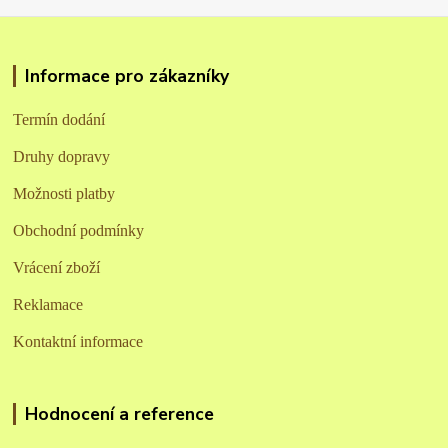
Informace pro zákazníky
Termín dodání
Druhy dopravy
Možnosti platby
Obchodní podmínky
Vrácení zboží
Reklamace
Kontaktní informace
Hodnocení a reference