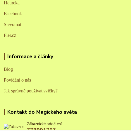
Heureka
Facebook
Slevomat
Fler.cz
Informace a články
Blog
Povídání o nás
Jak správně používat svíčky?
Kontakt do Magického světa
Zákaznické oddělení
773991767