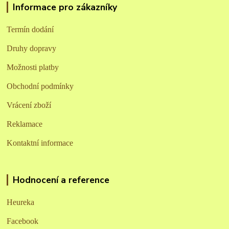
Informace pro zákazníky
Termín dodání
Druhy dopravy
Možnosti platby
Obchodní podmínky
Vrácení zboží
Reklamace
Kontaktní informace
Hodnocení a reference
Heureka
Facebook