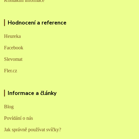
Kontaktní informace
Hodnocení a reference
Heureka
Facebook
Slevomat
Fler.cz
Informace a články
Blog
Povídání o nás
Jak správně používat svíčky?