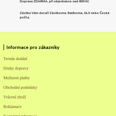
Doprava ZDARMA, při objednávce nad 800 Kč.
Zásilku Vám doručí Zásilkovna, Balíkovna, GLS nebo Česká
pošta.
Informace pro zákazníky
Termín dodání
Druhy dopravy
Možnosti platby
Obchodní podmínky
Vrácení zboží
Reklamace