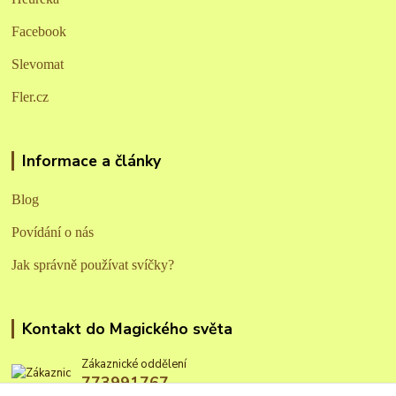
Facebook
Slevomat
Fler.cz
Informace a články
Blog
Povídání o nás
Jak správně používat svíčky?
Kontakt do Magického světa
Zákaznické oddělení
773991767