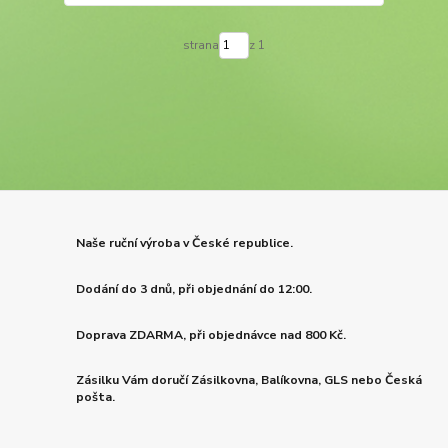
strana
z 1
Naše ruční výroba v České republice.
Dodání do 3 dnů, při objednání do 12:00.
Doprava ZDARMA, při objednávce nad 800 Kč.
Zásilku Vám doručí Zásilkovna, Balíkovna, GLS nebo Česká
pošta.