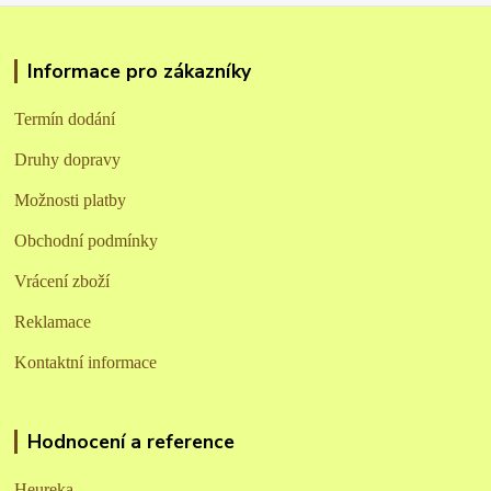
Informace pro zákazníky
Termín dodání
Druhy dopravy
Možnosti platby
Obchodní podmínky
Vrácení zboží
Reklamace
Kontaktní informace
Hodnocení a reference
Heureka