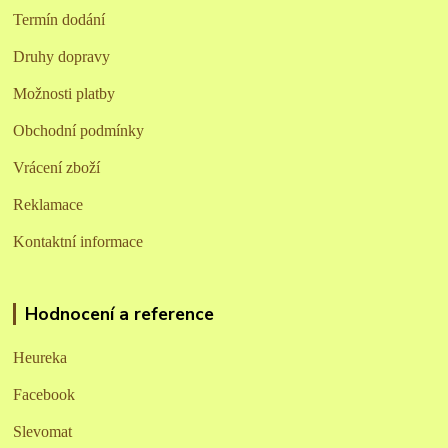
Termín dodání
Druhy dopravy
Možnosti platby
Obchodní podmínky
Vrácení zboží
Reklamace
Kontaktní informace
Hodnocení a reference
Heureka
Facebook
Slevomat