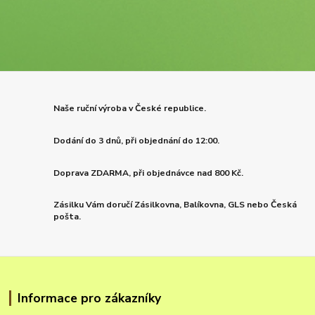
Naše ruční výroba v České republice.
Dodání do 3 dnů, při objednání do 12:00.
Doprava ZDARMA, při objednávce nad 800 Kč.
Zásilku Vám doručí Zásilkovna, Balíkovna, GLS nebo Česká
pošta.
Informace pro zákazníky