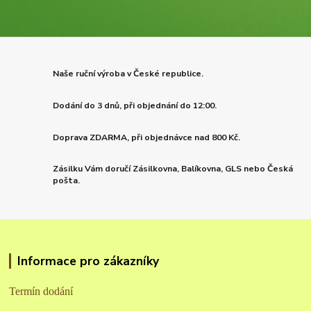
Naše ruční výroba v České republice.
Dodání do 3 dnů, při objednání do 12:00.
Doprava ZDARMA, při objednávce nad 800 Kč.
Zásilku Vám doručí Zásilkovna, Balíkovna, GLS nebo Česká
pošta.
Informace pro zákazníky
Termín dodání