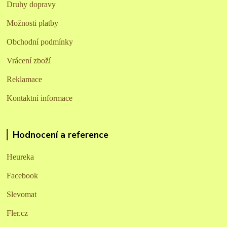
Druhy dopravy
Možnosti platby
Obchodní podmínky
Vrácení zboží
Reklamace
Kontaktní informace
Hodnocení a reference
Heureka
Facebook
Slevomat
Fler.cz